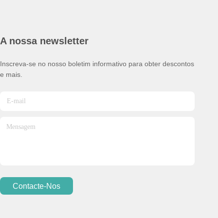
A nossa newsletter
Inscreva-se no nosso boletim informativo para obter descontos
e mais.
Contacte-Nos