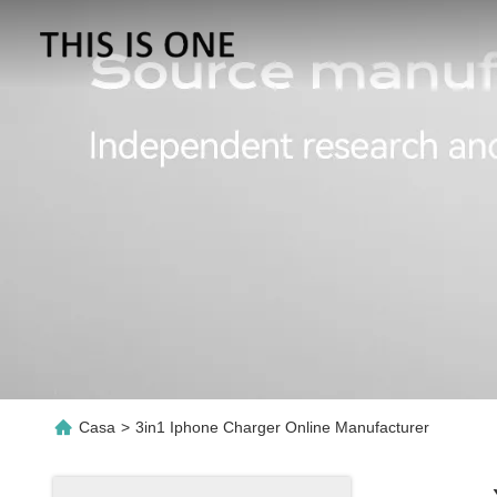
Casa
>
3in1 Iphone Charger Online Manufacturer