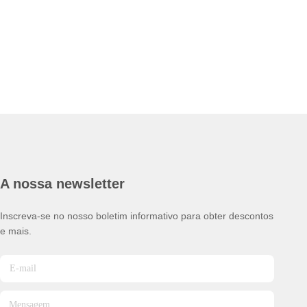
A nossa newsletter
Inscreva-se no nosso boletim informativo para obter descontos
e mais.