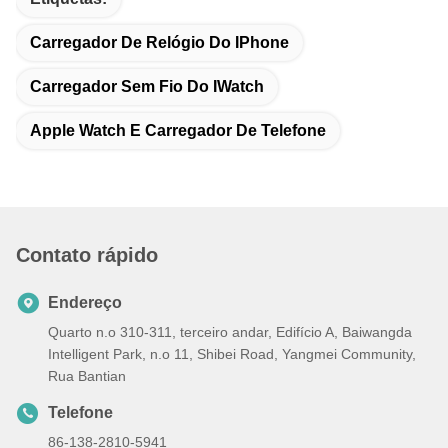
Carregador De Relógio Do IPhone
Carregador Sem Fio Do IWatch
Apple Watch E Carregador De Telefone
Contato rápido
Endereço
Quarto n.o 310-311, terceiro andar, Edifício A, Baiwangda
Intelligent Park, n.o 11, Shibei Road, Yangmei Community,
Rua Bantian
Telefone
86-138-2810-5941