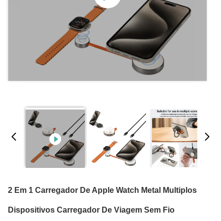
2 Em 1 Carregador De Apple Watch Metal Multiplos
Dispositivos Carregador De Viagem Sem Fio