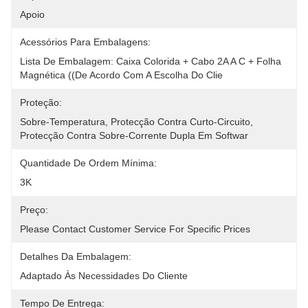
Apoio
Acessórios Para Embalagens:
Lista De Embalagem: Caixa Colorida + Cabo 2A A C + Folha 
Magnética ((de Acordo Com A Escolha Do Clie
Proteção:
Sobre-Temperatura, Protecção Contra Curto-Circuito, 
Protecção Contra Sobre-Corrente Dupla Em Softwar
Quantidade De Ordem Mínima:
3K
Preço:
Please Contact Customer Service For Specific Prices
Detalhes Da Embalagem:
Adaptado Às Necessidades Do Cliente
Tempo De Entrega: