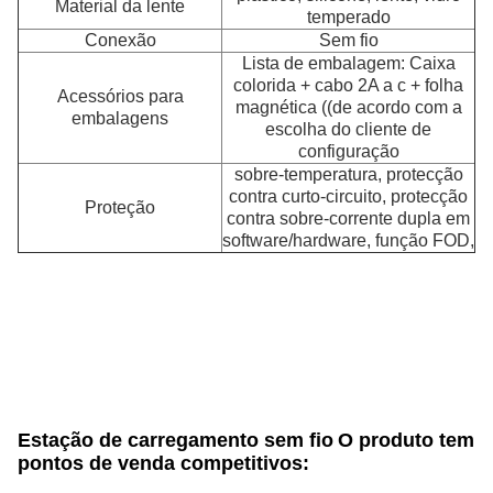
Material da lente
temperado
Conexão
Sem fio
Lista de embalagem: Caixa
colorida + cabo 2A a c + folha
Acessórios para
magnética ((de acordo com a
embalagens
escolha do cliente de
configuração
sobre-temperatura, protecção
contra curto-circuito, protecção
Proteção
contra sobre-corrente dupla em
software/hardware, função FOD,
Estação de carregamento sem fio
O produto tem
pontos de venda competitivos: