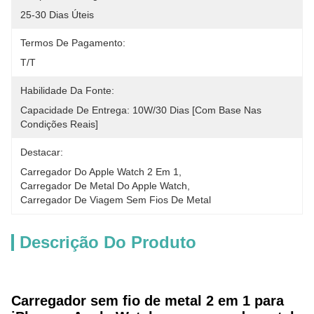
25-30 Dias Úteis
Termos De Pagamento:
T/T
Habilidade Da Fonte:
Capacidade De Entrega: 10W/30 Dias [com Base Nas 
Condições Reais]
Destacar:
Carregador Do Apple Watch 2 Em 1
, 
Carregador De Metal Do Apple Watch
, 
Carregador De Viagem Sem Fios De Metal
Descrição Do Produto
Carregador sem fio de metal 2 em 1 para