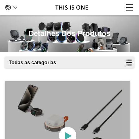
Detalhes Dos Produtos
Todas as categorias