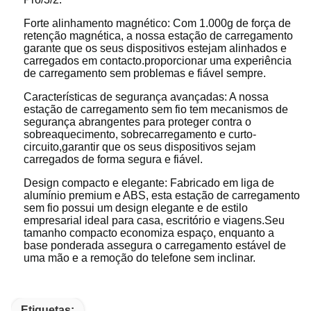
Forte alinhamento magnético: Com 1.000g de força de
retenção magnética, a nossa estação de carregamento
garante que os seus dispositivos estejam alinhados e
carregados em contacto.proporcionar uma experiência
de carregamento sem problemas e fiável sempre.
Características de segurança avançadas: A nossa
estação de carregamento sem fio tem mecanismos de
segurança abrangentes para proteger contra o
sobreaquecimento, sobrecarregamento e curto-
circuito,garantir que os seus dispositivos sejam
carregados de forma segura e fiável.
Design compacto e elegante: Fabricado em liga de
alumínio premium e ABS, esta estação de carregamento
sem fio possui um design elegante e de estilo
empresarial ideal para casa, escritório e viagens.Seu
tamanho compacto economiza espaço, enquanto a
base ponderada assegura o carregamento estável de
uma mão e a remoção do telefone sem inclinar.
Etiquetas: