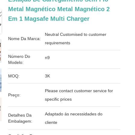
Metal Magnético Metal Magnético 2
Em 1 Magsafe Multi Charger
Neutral Customised to customer
Nome Da Marca:
requirements
Número Do
n9
Modelo:
MOQ:
3K
Please contact customer service for
Preço:
specific prices
Adaptado às necessidades do
Detalhes Da
Embalagem:
cliente