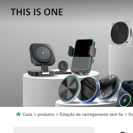
Casa
>
produtos
>
Estação de carregamento sem fio
>
Es