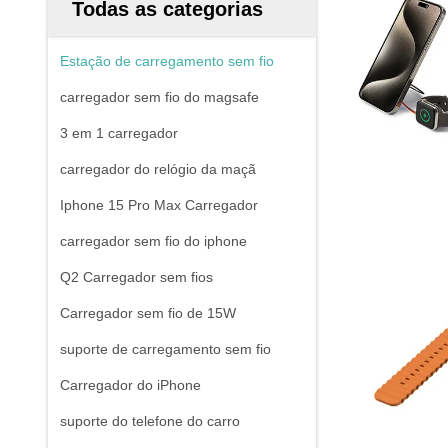
Todas as categorias
Estação de carregamento sem fio
carregador sem fio do magsafe
3 em 1 carregador
carregador do relógio da maçã
Iphone 15 Pro Max Carregador
carregador sem fio do iphone
Q2 Carregador sem fios
Carregador sem fio de 15W
suporte de carregamento sem fio
Carregador do iPhone
suporte do telefone do carro