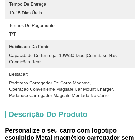
Tempo De Entrega:
10-15 Dias Úteis
Termos De Pagamento:
T/T
Habilidade Da Fonte:
Capacidade De Entrega: 10W/30 Dias [com Base Nas 
Condições Reais]
Destacar:
Poderoso Carregador De Carro Magsafe
, 
Operação Conveniente Magsafe Car Mount Charger
, 
Poderoso Carregador Magsafe Montado No Carro
Descrição Do Produto
Personalize o seu carro com logotipo
esculpido Metal magnético carregador sem