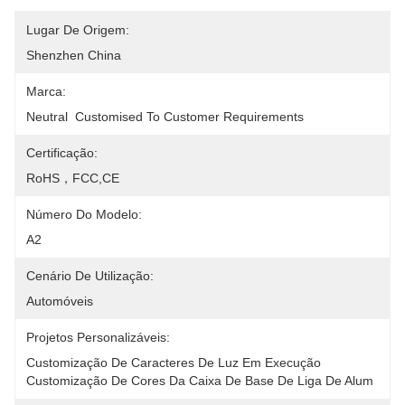
Lugar De Origem:
Shenzhen China
Marca:
Neutral  Customised To Customer Requirements
Certificação:
RoHS，FCC,CE
Número Do Modelo:
A2
Cenário De Utilização:
Automóveis
Projetos Personalizáveis:
Customização De Caracteres De Luz Em Execução 
Customização De Cores Da Caixa De Base De Liga De Alum