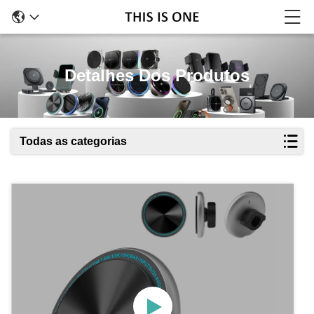
Detalhes Dos Produtos
Todas as categorias