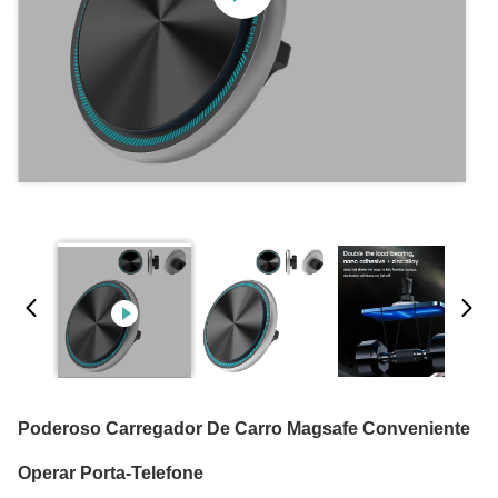
Poderoso Carregador De Carro Magsafe Conveniente
Operar Porta-Telefone