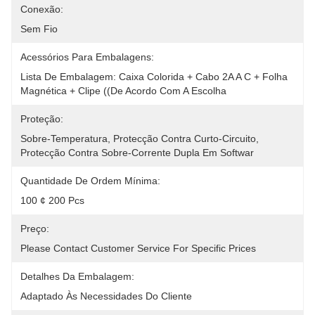
Conexão:
Sem Fio
Acessórios Para Embalagens:
Lista De Embalagem: Caixa Colorida + Cabo 2A A C + Folha 
Magnética + Clipe ((de Acordo Com A Escolha
Proteção:
Sobre-Temperatura, Protecção Contra Curto-Circuito, 
Protecção Contra Sobre-Corrente Dupla Em Softwar
Quantidade De Ordem Mínima:
100 ¢ 200 Pcs
Preço:
Please Contact Customer Service For Specific Prices
Detalhes Da Embalagem:
Adaptado Às Necessidades Do Cliente