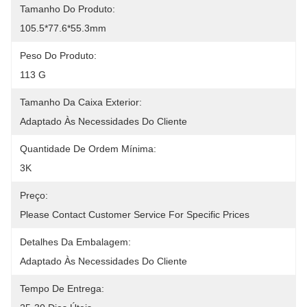
Tamanho Do Produto:
105.5*77.6*55.3mm
Peso Do Produto:
113 G
Tamanho Da Caixa Exterior:
Adaptado Às Necessidades Do Cliente
Quantidade De Ordem Mínima:
3K
Preço:
Please Contact Customer Service For Specific Prices
Detalhes Da Embalagem:
Adaptado Às Necessidades Do Cliente
Tempo De Entrega: