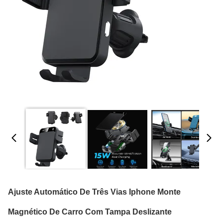
Ajuste Automático De Três Vias Iphone Monte
Magnético De Carro Com Tampa Deslizante