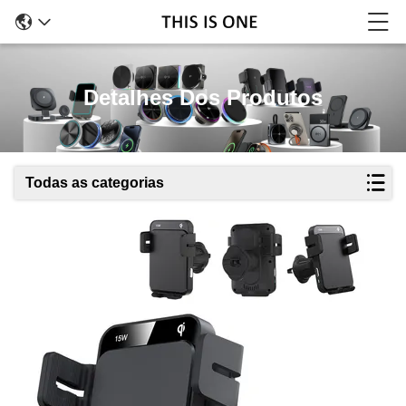
Detalhes Dos Produtos
Todas as categorias