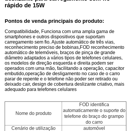
rápido de 15W
Pontos de venda principais do produto:
Compatibilidade, Funciona com uma ampla gama de
smartphones e outros dispositivos que suportam
carregamento sem fio. Ajuste automático de três vias,
reconhecimento preciso de bobinas,FOD reconhecimento
automático de telemóveis, braços de pinça de grande
diâmetro adaptados a vários tipos de telefones celulares,
os modelos de direção esquerda e direita podem ser
operados com uma mão, facilitando a operação, capacitor
embutido,operação de desligamento no caso de o carro
parar de repente e o telefone não poder ser retirado ou
deixado cair, design de cobertura deslizante criativo, mais
adequado para telefones celulares
FOD identifica
automaticamente o suporte do
Nome do produto
telefone do braço do grampo
do carro
Cenário de utilização
automóvel