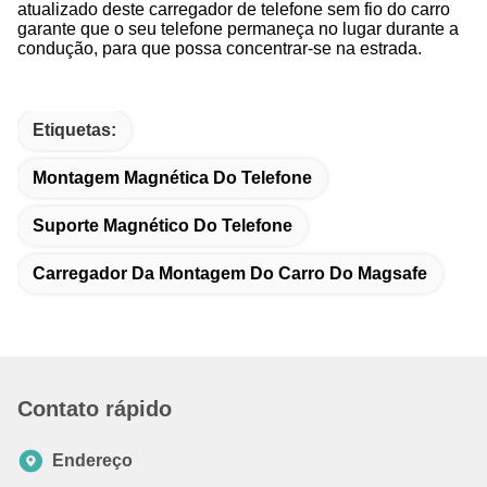
atualizado deste carregador de telefone sem fio do carro
garante que o seu telefone permaneça no lugar durante a
condução, para que possa concentrar-se na estrada.
Etiquetas:
Montagem Magnética Do Telefone
Suporte Magnético Do Telefone
Carregador Da Montagem Do Carro Do Magsafe
Contato rápido
Endereço