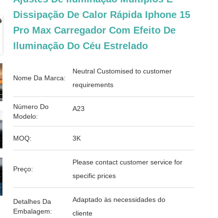
Dissipação De Calor Rápida Iphone 15
Pro Max Carregador Com Efeito De
Iluminação Do Céu Estrelado
Neutral Customised to customer
Nome Da Marca:
requirements
Número Do
A23
Modelo:
MOQ:
3K
Please contact customer service for
Preço:
specific prices
Adaptado às necessidades do
Detalhes Da
Embalagem:
cliente