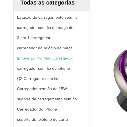
Todas as categorias
Estação de carregamento sem fio
carregador sem fio do magsafe
3 em 1 carregador
carregador do relógio da maçã
Iphone 15 Pro Max Carregador
carregador sem fio do iphone
Q2 Carregador sem fios
Carregador sem fio de 15W
suporte de carregamento sem fio
Carregador do iPhone
suporte do telefone do carro