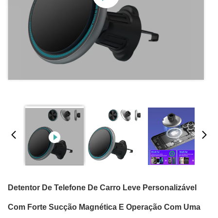
Detentor De Telefone De Carro Leve Personalizável
Com Forte Sucção Magnética E Operação Com Uma