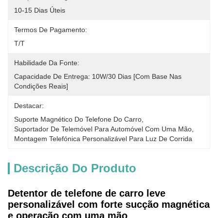
10-15 Dias Úteis
Termos De Pagamento:
T/T
Habilidade Da Fonte:
Capacidade De Entrega: 10W/30 Dias [com Base Nas 
Condições Reais]
Destacar:
Suporte Magnético Do Telefone Do Carro
, 
Suportador De Telemóvel Para Automóvel Com Uma Mão
, 
Montagem Telefónica Personalizável Para Luz De Corrida
Descrição Do Produto
Detentor de telefone de carro leve
personalizável com forte sucção magnética
e operação com uma mão