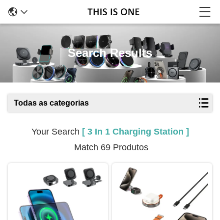
Search Results
Todas as categorias
Your Search
[ 3 In 1 Charging Station ]
Match 69 Produtos