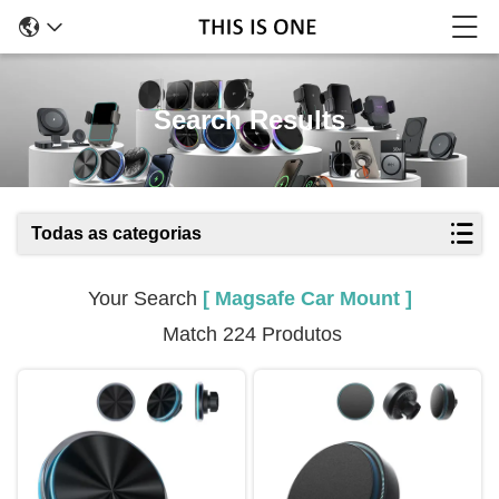
Search Results
Todas as categorias
Your Search
[ Magsafe Car Mount ]
Match 224 Produtos